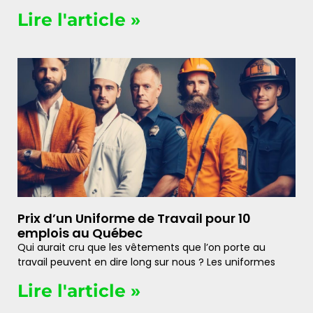
Lire l'article »
Prix d’un Uniforme de Travail pour 10
emplois au Québec
Qui aurait cru que les vêtements que l’on porte au
travail peuvent en dire long sur nous ? Les uniformes
Lire l'article »