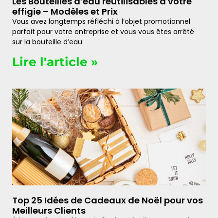
Les Bouteilles d’eau réutilisables à votre
effigie – Modèles et Prix
Vous avez longtemps réfléchi à l’objet promotionnel
parfait pour votre entreprise et vous vous êtes arrêté
sur la bouteille d’eau
Lire l'article »
Top 25 Idées de Cadeaux de Noël pour vos
Meilleurs Clients