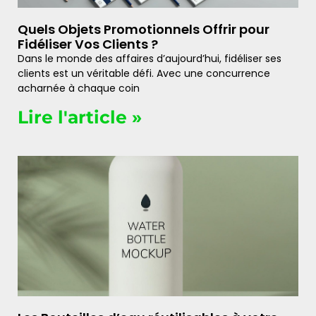
Quels Objets Promotionnels Offrir pour
Fidéliser Vos Clients ?
Dans le monde des affaires d’aujourd’hui, fidéliser ses
clients est un véritable défi. Avec une concurrence
acharnée à chaque coin
Lire l'article »